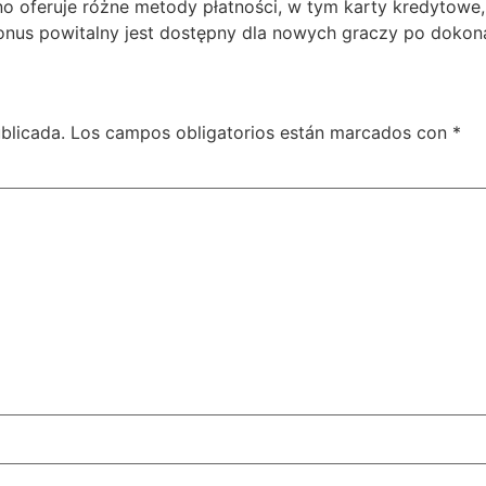
no oferuje różne metody płatności, w tym karty kredytowe,
nus powitalny jest dostępny dla nowych graczy po dokon
blicada.
Los campos obligatorios están marcados con
*