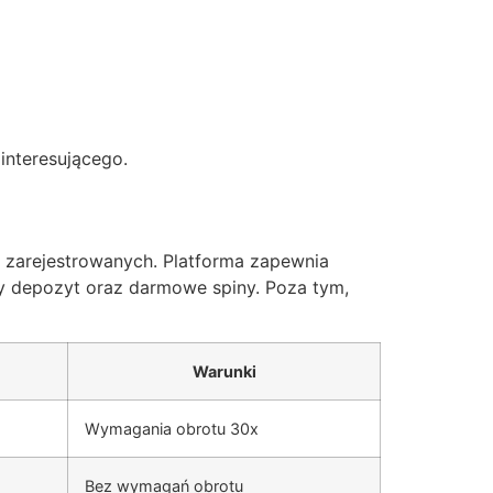
interesującego.
uż zarejestrowanych. Platforma zapewnia
 depozyt oraz darmowe spiny. Poza tym,
Warunki
Wymagania obrotu 30x
Bez wymagań obrotu