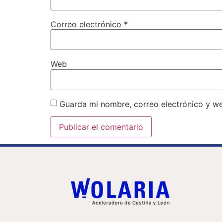
Correo electrónico
*
Web
Guarda mi nombre, correo electrónico y w