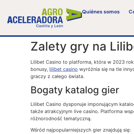
Quiénes somos
C
Zalety gry na Lil
Lilibet Casino to platforma, która w 2023 ro
bonusy,
lilibet casino
wyróżnia się na tle inn
graczy z całego świata.
Bogaty katalog gier
Lilibet Casino dysponuje imponującym katalog
także atrakcyjnym live casino. Platforma w
różnorodność tematyczną.
Wśród najpopularniejszych gier znajdują się: