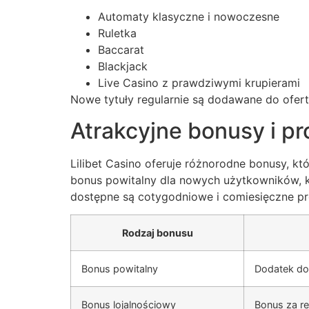
Automaty klasyczne i nowoczesne
Ruletka
Baccarat
Blackjack
Live Casino z prawdziwymi krupierami
Nowe tytuły regularnie są dodawane do ofert
Atrakcyjne bonusy i p
Lilibet Casino oferuje różnorodne bonusy, kt
bonus powitalny dla nowych użytkowników, 
dostępne są cotygodniowe i comiesięczne pr
Rodzaj bonusu
Bonus powitalny
Dodatek do
Bonus lojalnościowy
Bonus za r