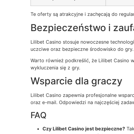
Te oferty są atrakcyjne i zachęcają do regula
Bezpieczeństwo i zauf
Lilibet Casino stosuje nowoczesne technolog
uczciwe oraz bezpieczne środowisko do gry
Warto również podkreślić, że Lilibet Casino
wykluczenia się z gry.
Wsparcie dla graczy
Lilibet Casino zapewnia profesjonalne wsparc
oraz e-mail. Odpowiedzi na najczęściej zada
FAQ
Czy Lilibet Casino jest bezpieczne?
Tak