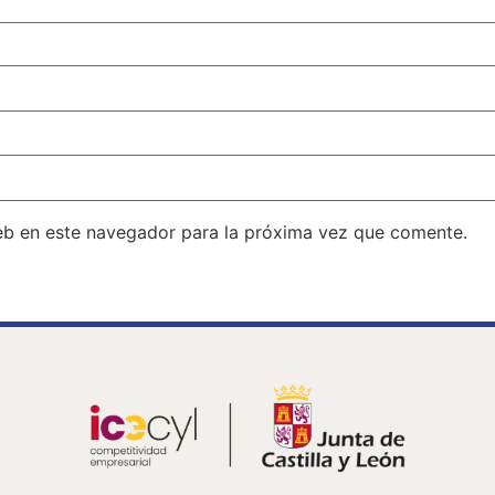
eb en este navegador para la próxima vez que comente.