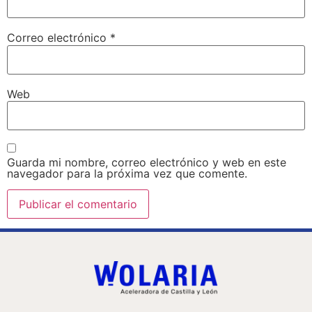
Correo electrónico
*
Web
Guarda mi nombre, correo electrónico y web en este
navegador para la próxima vez que comente.