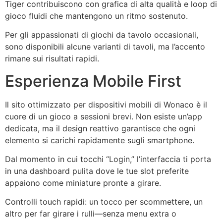
Tiger contribuiscono con grafica di alta qualità e loop di
gioco fluidi che mantengono un ritmo sostenuto.
Per gli appassionati di giochi da tavolo occasionali,
sono disponibili alcune varianti di tavoli, ma l’accento
rimane sui risultati rapidi.
Esperienza Mobile First
Il sito ottimizzato per dispositivi mobili di Wonaco è il
cuore di un gioco a sessioni brevi. Non esiste un’app
dedicata, ma il design reattivo garantisce che ogni
elemento si carichi rapidamente sugli smartphone.
Dal momento in cui tocchi “Login,” l’interfaccia ti porta
in una dashboard pulita dove le tue slot preferite
appaiono come miniature pronte a girare.
Controlli touch rapidi: un tocco per scommettere, un
altro per far girare i rulli—senza menu extra o