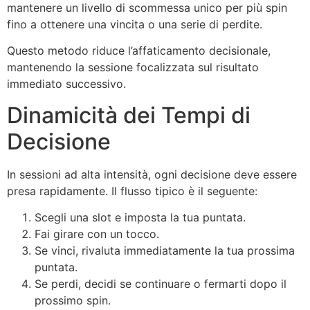
mantenere un livello di scommessa unico per più spin
fino a ottenere una vincita o una serie di perdite.
Questo metodo riduce l’affaticamento decisionale,
mantenendo la sessione focalizzata sul risultato
immediato successivo.
Dinamicità dei Tempi di
Decisione
In sessioni ad alta intensità, ogni decisione deve essere
presa rapidamente. Il flusso tipico è il seguente:
Scegli una slot e imposta la tua puntata.
Fai girare con un tocco.
Se vinci, rivaluta immediatamente la tua prossima
puntata.
Se perdi, decidi se continuare o fermarti dopo il
prossimo spin.