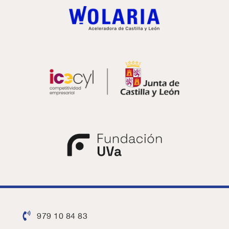
979 10 84 83