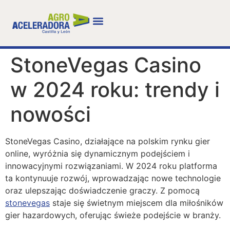
StoneVegas Casino
w 2024 roku: trendy i
nowości
StoneVegas Casino, działające na polskim rynku gier
online, wyróżnia się dynamicznym podejściem i
innowacyjnymi rozwiązaniami. W 2024 roku platforma
ta kontynuuje rozwój, wprowadzając nowe technologie
oraz ulepszając doświadczenie graczy. Z pomocą
stonevegas
staje się świetnym miejscem dla miłośników
gier hazardowych, oferując świeże podejście w branży.