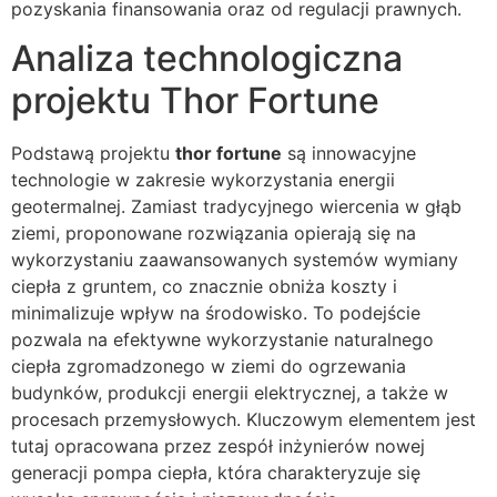
pozyskania finansowania oraz od regulacji prawnych.
Analiza technologiczna
projektu Thor Fortune
Podstawą projektu
thor fortune
są innowacyjne
technologie w zakresie wykorzystania energii
geotermalnej. Zamiast tradycyjnego wiercenia w głąb
ziemi, proponowane rozwiązania opierają się na
wykorzystaniu zaawansowanych systemów wymiany
ciepła z gruntem, co znacznie obniża koszty i
minimalizuje wpływ na środowisko. To podejście
pozwala na efektywne wykorzystanie naturalnego
ciepła zgromadzonego w ziemi do ogrzewania
budynków, produkcji energii elektrycznej, a także w
procesach przemysłowych. Kluczowym elementem jest
tutaj opracowana przez zespół inżynierów nowej
generacji pompa ciepła, która charakteryzuje się