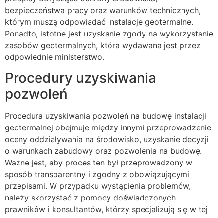
bezpieczeństwa pracy oraz warunków technicznych,
którym muszą odpowiadać instalacje geotermalne.
Ponadto, istotne jest uzyskanie zgody na wykorzystanie
zasobów geotermalnych, która wydawana jest przez
odpowiednie ministerstwo.
Procedury uzyskiwania
pozwoleń
Procedura uzyskiwania pozwoleń na budowę instalacji
geotermalnej obejmuje między innymi przeprowadzenie
oceny oddziaływania na środowisko, uzyskanie decyzji
o warunkach zabudowy oraz pozwolenia na budowę.
Ważne jest, aby proces ten był przeprowadzony w
sposób transparentny i zgodny z obowiązującymi
przepisami. W przypadku wystąpienia problemów,
należy skorzystać z pomocy doświadczonych
prawników i konsultantów, którzy specjalizują się w tej