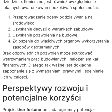
dziedzinie. Konieczne jest również uwzględnienie
lokalnych uwarunkowań i oczekiwań społeczności.
Przeprowadzenie oceny oddziaływania na
środowisko
Uzyskanie decyzji o warunkach zabudowy
Uzyskanie pozwolenia na budowę
Zgłoszenie do właściwych organów wykorzystania
zasobów geotermalnych
Brak odpowiednich pozwoleń może skutkować
wstrzymaniem prac budowlanych i nałożeniem kar
finansowych. Dlatego tak ważne jest dokładne
zapoznanie się z wymaganiami prawnymi i spełnienie
ich w całości.
Perspektywy rozwoju i
potencjalne korzyści
Projekt
thor fortune
posiada ogromny potencjał