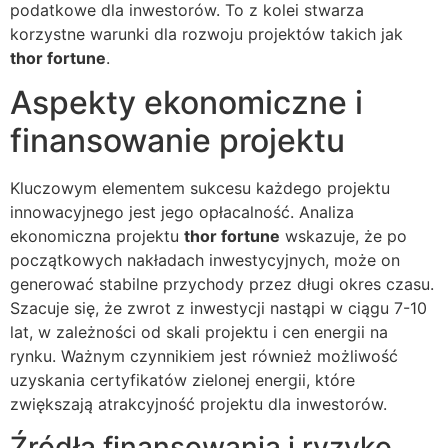
podatkowe dla inwestorów. To z kolei stwarza
korzystne warunki dla rozwoju projektów takich jak
thor fortune
.
Aspekty ekonomiczne i
finansowanie projektu
Kluczowym elementem sukcesu każdego projektu
innowacyjnego jest jego opłacalność. Analiza
ekonomiczna projektu
thor fortune
wskazuje, że po
początkowych nakładach inwestycyjnych, może on
generować stabilne przychody przez długi okres czasu.
Szacuje się, że zwrot z inwestycji nastąpi w ciągu 7-10
lat, w zależności od skali projektu i cen energii na
rynku. Ważnym czynnikiem jest również możliwość
uzyskania certyfikatów zielonej energii, które
zwiększają atrakcyjność projektu dla inwestorów.
Źródła finansowania i ryzyko