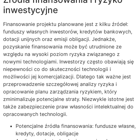
inwestycyjne
Finansowanie projektu planowane jest z kilku źródeł:
funduszy własnych inwestorów, kredytów bankowych,
dotacji unijnych oraz emisji obligacji. Jednakże,
pozyskanie finansowania może być utrudnione ze
względu na wysoki poziom ryzyka związanego z
nowymi technologiami. Inwestorzy często obawiają się
niepewności co do skuteczności technologii i
możliwości jej komercjalizacji. Dlatego tak ważne jest
przeprowadzenie szczegółowej analizy ryzyka i
opracowanie planu zarządzania ryzykiem, który
zminimalizuje potencjalne straty. Niezwykle istotne jest
także zabezpieczenie praw własności intelektualnej do
opracowanych technologii.
Potencjalne źródła finansowania: fundusze własne,
kredyty, dotacje, obligacje