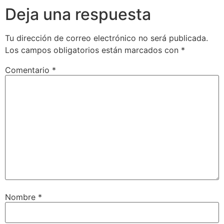
Deja una respuesta
Tu dirección de correo electrónico no será publicada.
Los campos obligatorios están marcados con
*
Comentario
*
Nombre
*