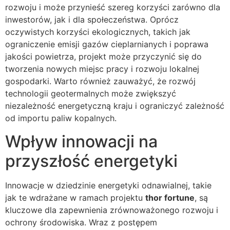
rozwoju i może przynieść szereg korzyści zarówno dla
inwestorów, jak i dla społeczeństwa. Oprócz
oczywistych korzyści ekologicznych, takich jak
ograniczenie emisji gazów cieplarnianych i poprawa
jakości powietrza, projekt może przyczynić się do
tworzenia nowych miejsc pracy i rozwoju lokalnej
gospodarki. Warto również zauważyć, że rozwój
technologii geotermalnych może zwiększyć
niezależność energetyczną kraju i ograniczyć zależność
od importu paliw kopalnych.
Wpływ innowacji na
przyszłość energetyki
Innowacje w dziedzinie energetyki odnawialnej, takie
jak te wdrażane w ramach projektu
thor fortune
, są
kluczowe dla zapewnienia zrównoważonego rozwoju i
ochrony środowiska. Wraz z postępem