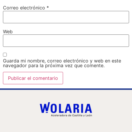
Correo electrónico
*
Web
Guarda mi nombre, correo electrónico y web en este
navegador para la próxima vez que comente.