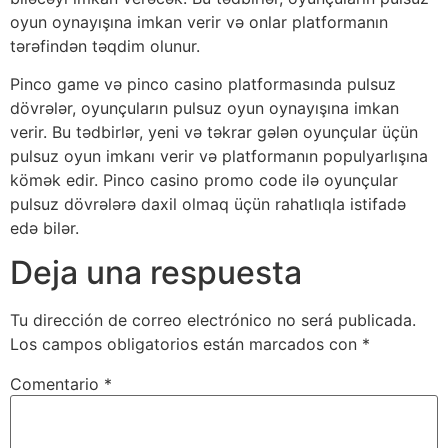
oyun oynayışına imkan verir və onlar platformanın
tərəfindən təqdim olunur.
Pinco game və pinco casino platformasında pulsuz
dövrələr, oyunçuların pulsuz oyun oynayışına imkan
verir. Bu tədbirlər, yeni və təkrar gələn oyunçular üçün
pulsuz oyun imkanı verir və platformanın populyarlışına
kömək edir. Pinco casino promo code ilə oyunçular
pulsuz dövrələrə daxil olmaq üçün rahatlıqla istifadə
edə bilər.
Deja una respuesta
Tu dirección de correo electrónico no será publicada.
Los campos obligatorios están marcados con
*
Comentario
*