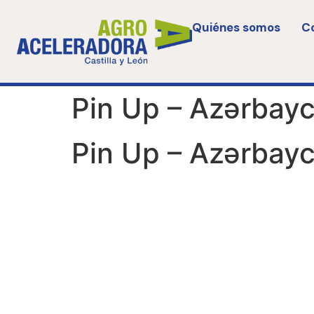
Quiénes somos
C
Pin Up – Azərbayc
Pin Up – Azərbayc