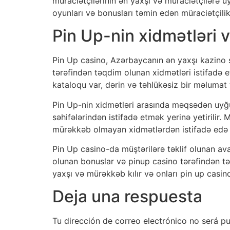
müraciətçilərinin ən yaxşı və müraciətçilərə u
oyunları və bonusları təmin edən müraciətçilik 
Pin Up-nin xidmətləri v
Pin Up casino, Azərbaycanın ən yaxşı kazino s
tərəfindən təqdim olunan xidmətləri istifadə 
kataloqu var, dərin və təhlükəsiz bir məlumat
Pin Up-nin xidmətləri arasında məqsədən uyğ
səhifələrindən istifadə etmək yerinə yetirili
mürəkkəb olmayan xidmətlərdən istifadə edə bi
Pin Up casino-da müştərilərə təklif olunan a
olunan bonuslar və pinup casino tərəfindən t
yaxşı və mürəkkəb kılır və onları pin up casi
Deja una respuesta
Tu dirección de correo electrónico no será pu