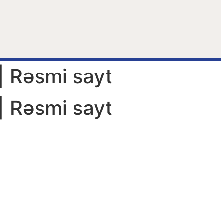
| Rəsmi sayt
| Rəsmi sayt