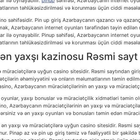
ar ilə oynayabilir.
pinup
səhifəsi, Azərbaycanın internet oyunl
tlarının təhlükəsizdirilməsi və korunması üçün ciddi məsələl
o səhifəsidir. Pin up giriş Azərbaycanın qazancı və qazanç
ak, Azərbaycanın internet oyunları tərəfindən təyin edilə
r ilə oynayabilir. Pinup səhifəsi, Azərbaycanın internet oyunl
tlarının təhlükəsizdirilməsi və korunması üçün ciddi məsələl
 ən yaxşı kazinosu Rəsmi sayt
müraciətçilərə uyğun casino sitesidir. Rəsmi saytından gir
ciətçilərin əhəmiyyətini və onların məlumatlarının təmin edil
casino, Azərbaycanın müraciətçilərinin ən yaxşı və müraciətçi
oyunlar, yaxşı bonuslar və müraciətçilik xidmətləri təmin ol
asino, Azərbaycanın müraciətçilərinin ən yaxşı və müraciətçil
ərsiniz və ən yaxşı oyunları və bonusları təmin edən müraciət
ən yaxşı və müraciətçilərə uyğun casino sitesidir. Rəsmi sa
nur. Pinap az və pin up giriş təmiz və fəaliyyətli bir şəkild