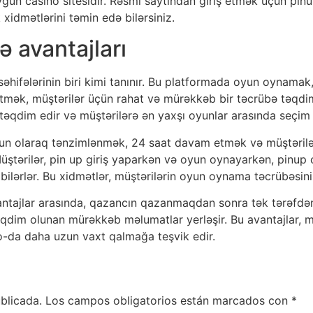
yğun casino sitesidir. Rəsmi saytından giriş etmək üçün pinu
xidmətlərini təmin edə bilərsiniz.
ə avantajları
əhifələrinin biri kimi tanınır. Bu platformada oyun oynamak
etmək, müştərilər üçün rahat və mürəkkəb bir təcrübə təqdi
 təqdim edir və müştərilərə ən yaxşı oyunlar arasında seçim 
un olaraq tənzimlənmək, 24 saat davam etmək və müştərilə
r. Müştərilər, pin up giriş yaparkən və oyun oynayarkən, pin
lərlər. Bu xidmətlər, müştərilərin oyun oynama təcrübəsini
vantajlar arasında, qazancın qazanmaqdan sonra tək tərəfdən
əqdim olunan mürəkkəb məlumatlar yerləşir. Bu avantajlar, 
no-da daha uzun vaxt qalmağa teşvik edir.
blicada.
Los campos obligatorios están marcados con
*