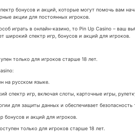
спектр бонусов и акций, которые могут помочь вам нач
ярные акции для постоянных игроков.
об играть в онлайн-казино, то Pin Up Casino – ваш вы
ет широкий спектр игр, бонусов и акций для игроков.
тупен только для игроков старше 18 лет.
asino:
ен на русском языке.
кий спектр игр, включая слоты, карточные игры, рулетк
огии для защиты данных и обеспечивает безопасность 
тр бонусов и акций для игроков.
оступен только для игроков старше 18 лет.