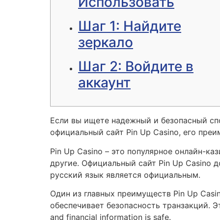
Использовать
Шаг 1: Найдите
зеркало
Шаг 2: Войдите в
аккаунт
Если вы ищете надежный и безопасный спо
официальный сайт Pin Up Casino, его преи
Pin Up Casino – это популярное онлайн-ка
другие. Официальный сайт Pin Up Casino д
русский язык является официальным.
Один из главных преимуществ Pin Up Casi
обеспечивает безопасность транзакций. Эт
and financial information is safe.