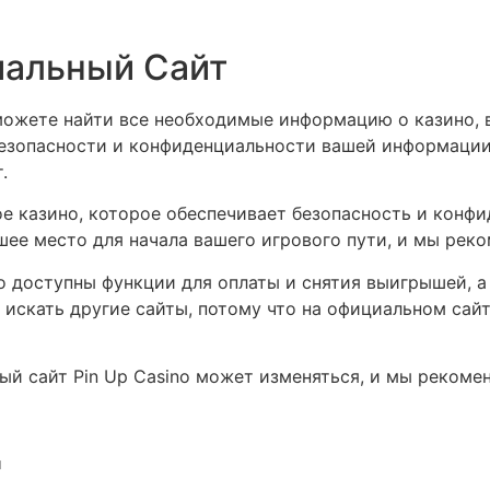
циальный Сайт
можете найти все необходимые информацию о казино, 
безопасности и конфиденциальности вашей информации.
.
ное казино, которое обеспечивает безопасность и кон
шее место для начала вашего игрового пути, и мы реко
no доступны функции для оплаты и снятия выигрышей, 
 искать другие сайты, потому что на официальном сайт
ый сайт Pin Up Casino может изменяться, и мы рекоме
д