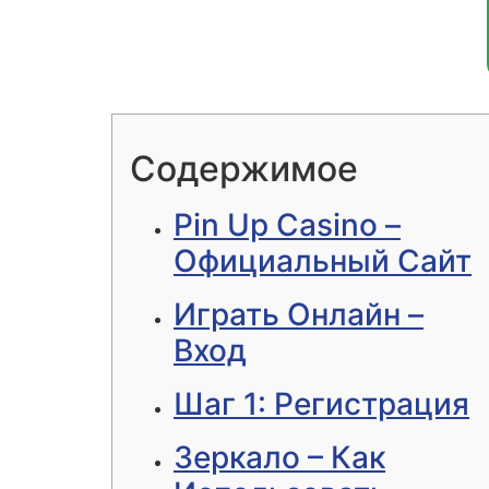
Содержимое
Pin Up Casino –
Официальный Сайт
Играть Онлайн –
Вход
Шаг 1: Регистрация
Зеркало – Как