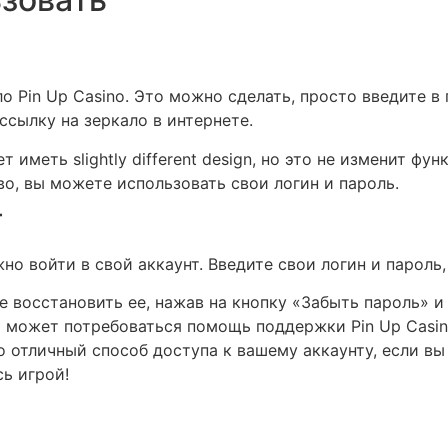
о Pin Up Casino. Это можно сделать, просто введите в 
ссылку на зеркало в интернете.
 иметь slightly different design, но это не изменит фу
о, вы можете использовать свои логин и пароль.
т
жно войти в свой аккаунт. Введите свои логин и пароль
те восстановить ее, нажав на кнопку «Забыть пароль» и
м может потребоваться помощь поддержки Pin Up Casin
то отличный способ доступа к вашему аккаунту, если в
ь игрой!