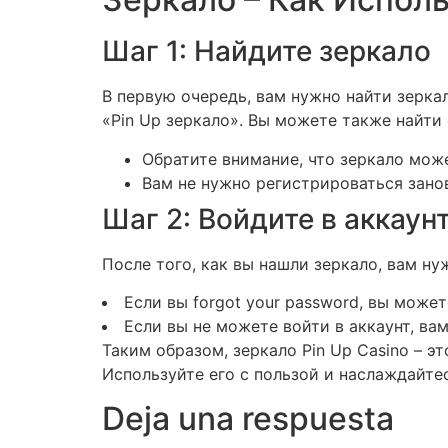
Шаг 1: Найдите зеркало
В первую очередь, вам нужно найти зеркал
«Pin Up зеркало». Вы можете также найти 
Обратите внимание, что зеркало может
Вам не нужно регистрироваться занов
Шаг 2: Войдите в аккаун
После того, как вы нашли зеркало, вам ну
Если вы forgot your password, вы може
Если вы не можете войти в аккаунт, ва
Таким образом, зеркало Pin Up Casino – э
Используйте его с пользой и наслаждайтес
Deja una respuesta