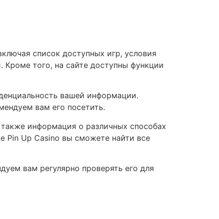
включая список доступных игр, условия
 Кроме того, на сайте доступны функции
фиденциальность вашей информации.
мендуем вам его посетить.
а также информация о различных способах
е Pin Up Casino вы сможете найти все
ндуем вам регулярно проверять его для