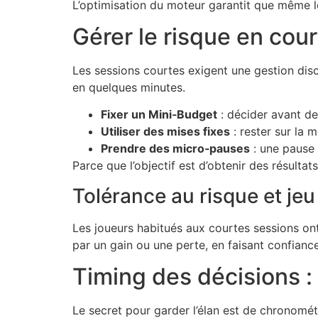
L’optimisation du moteur garantit que même le
Gérer le risque en cou
Les sessions courtes exigent une gestion disci
en quelques minutes.
Fixer un Mini‑Budget
: décider avant d
Utiliser des mises fixes
: rester sur la 
Prendre des micro‑pauses
: une pause 
Parce que l’objectif est d’obtenir des résulta
Tolérance au risque et jeu
Les joueurs habitués aux courtes sessions on
par un gain ou une perte, en faisant confianc
Timing des décisions :
Le secret pour garder l’élan est de chronométr