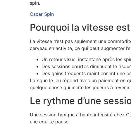
spin.
Oscar Spin
Pourquoi la vitesse est
La vitesse n’est pas seulement une commodit
cerveau en activité, ce qui peut augmenter l’
Un retour visuel instantané après les spin
Des sessions courtes diminuent le risque
Des gains fréquents maintiennent une bo
Lorsque le jeu répond avec un paiement en q
quelque chose qui incite les joueurs à revenir
Le rythme d’une sessio
Une session typique à haute intensité chez Os
une courte pause.