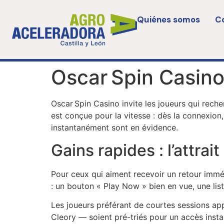
Quiénes somos
C
Oscar Spin Casino
Oscar Spin Casino invite les joueurs qui rech
est conçue pour la vitesse : dès la connexion
instantanément sont en évidence.
Gains rapides : l’attrai
Pour ceux qui aiment recevoir un retour imméd
: un bouton « Play Now » bien en vue, une list
Les joueurs préférant de courtes sessions ap
Cleory — soient pré-triés pour un accès insta