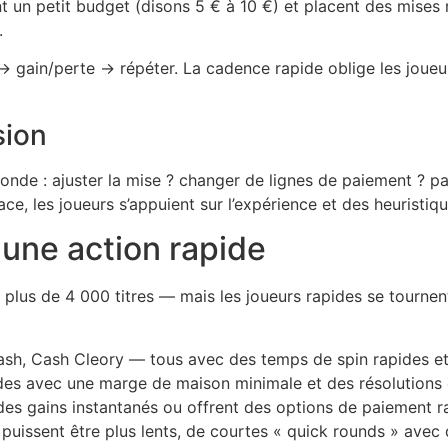
t un petit budget (disons 5 € à 10 €) et placent des mises 
.
gain/perte → répéter. La cadence rapide oblige les joueurs 
sion
nde : ajuster la mise ? changer de lignes de paiement ? pas
ace, les joueurs s’appuient sur l’expérience et des heuristiqu
 une action rapide
plus de 4 000 titres — mais les joueurs rapides se tournen
ash, Cash Cleory — tous avec des temps de spin rapides et 
ides avec une marge de maison minimale et des résolutions 
des gains instantanés ou offrent des options de paiement r
t puissent être plus lents, de courtes « quick rounds » avec