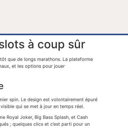
slots à coup sûr
lutôt que de longs marathons. La plateforme
maux, et les options pour jouer
e
mier spin. Le design est volontairement épuré
visible qui se met à jour en temps réel.
me Royal Joker, Big Bass Splash, et Cash
és ; quelques clics et c’est parti pour un