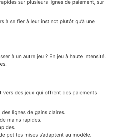
rapides sur plusieurs lignes de paiement, sur
à se fier à leur instinct plutôt qu’à une
ser à un autre jeu ? En jeu à haute intensité,
es.
t vers des jeux qui offrent des paiements
des lignes de gains claires.
de mains rapides.
apides.
 de petites mises s’adaptent au modèle.