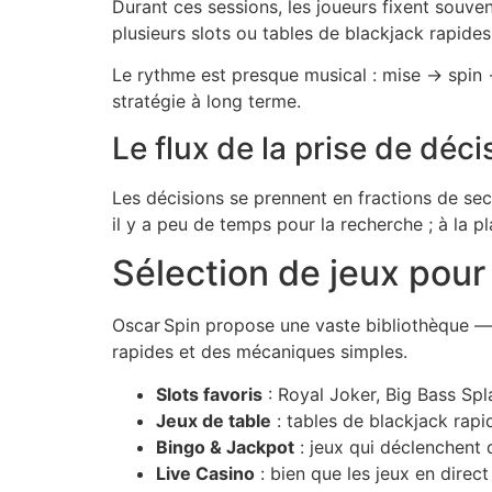
Durant ces sessions, les joueurs fixent souven
plusieurs slots ou tables de blackjack rapides
Le rythme est presque musical : mise → spin → 
stratégie à long terme.
Le flux de la prise de déci
Les décisions se prennent en fractions de seco
il y a peu de temps pour la recherche ; à la pl
Sélection de jeux pour
Oscar Spin propose une vaste bibliothèque — 
rapides et des mécaniques simples.
Slots favoris
: Royal Joker, Big Bass Spl
Jeux de table
: tables de blackjack rap
Bingo & Jackpot
: jeux qui déclenchent 
Live Casino
: bien que les jeux en direc