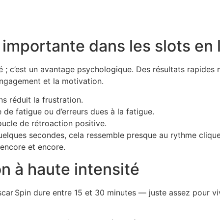
 importante dans les slots en 
é ; c’est un avantage psychologique. Des résultats rapide
engagement et la motivation.
s réduit la frustration.
 de fatigue ou d’erreurs dues à la fatigue.
ucle de rétroaction positive.
uelques secondes, cela ressemble presque au rythme cliqu
 encore et encore.
n à haute intensité
car Spin dure entre 15 et 30 minutes — juste assez pour vi