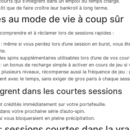
urts qui s’intègrent dans un emploi du temps chargé.
ôt que de faire croître leur bankroll à long terme.
 au mode de vie à coup sûr
comprendre et à réclamer lors de sessions rapides :
: même si vous perdez lors d’une session en burst, vous ê
te.
des spins supplémentaires utilisables lors d’une de vos cour
: un bonus de recharge simple à activer en cours de jeu s
à plusieurs niveaux, récompense aussi la fréquence de jeu 
ent avec le temps, sans exiger de gros paris à chaque sess
grent dans les courtes sessions
t crédités immédiatement sur votre portefeuille.
dans votre prochaine série d’auto‑spin.
 vous bloqueraient en pleine précipitation.
 : sessions courtes dans la vra