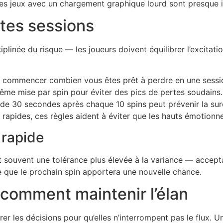
s jeux avec un chargement graphique lourd sont presque ins
rtes sessions
plinée du risque — les joueurs doivent équilibrer l’excitatio
e commencer combien vous êtes prêt à perdre en une sessi
même mise par spin pour éviter des pics de pertes soudains.
de 30 secondes après chaque 10 spins peut prévenir la sur
ts rapides, ces règles aident à éviter que les hauts émotionn
 rapide
t souvent une tolérance plus élevée à la variance — accept
e que le prochain spin apportera une nouvelle chance.
 comment maintenir l’élan
er les décisions pour qu’elles n’interrompent pas le flux. U