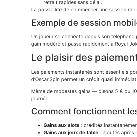
retrait rapides sans délai.
La possibilité de commencer une session rap
Exemple de session mobil
Un joueur se connecte depuis son téléphone pen
gain modéré et passe rapidement à Royal Joke
Le plaisir des paiemen
Les paiements instantanés sont essentiels pour
d’Oscar Spin permet un crédit quasi immédiat 
Même de modestes gains — disons 5 € ou 10 €
journée.
Comment fonctionnent le
Gains aux slots
: crédités instantanémen
Gains aux jeux de table
: ajoutés après 