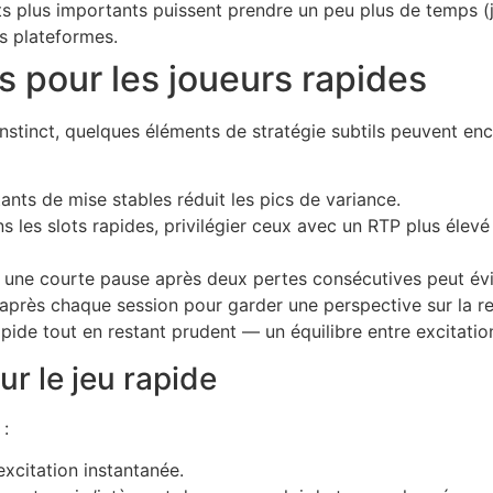
 plus importants puissent prendre un peu plus de temps (ju
s plateformes.
s pour les joueurs rapides
instinct, quelques éléments de stratégie subtils peuvent enc
ants de mise stables réduit les pics de variance.
 les slots rapides, privilégier ceux avec un RTP plus élevé
 une courte pause après deux pertes consécutives peut évi
 après chaque session pour garder une perspective sur la ren
pide tout en restant prudent — un équilibre entre excitation
r le jeu rapide
 :
excitation instantanée.