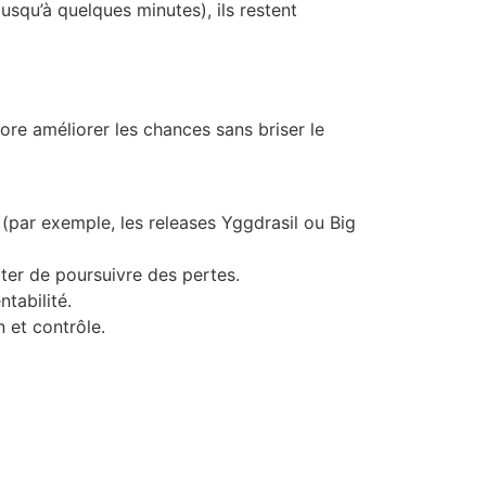
squ’à quelques minutes), ils restent
ore améliorer les chances sans briser le
 (par exemple, les releases Yggdrasil ou Big
ter de poursuivre des pertes.
tabilité.
 et contrôle.