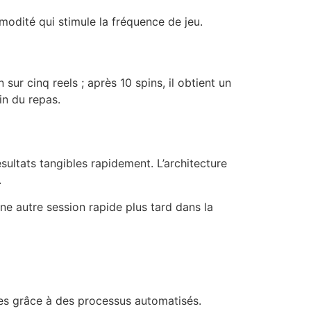
odité qui stimule la fréquence de jeu.
ur cinq reels ; après 10 spins, il obtient un
in du repas.
sultats tangibles rapidement. L’architecture
.
 autre session rapide plus tard dans la
des grâce à des processus automatisés.