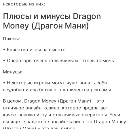
некоторые из них:
Плюсы и минусы Dragon
Money (Драгон Мани)
Плюсы:
• Качество игры на высоте
• Операторы очень отзывчивы и готовы помочь
Минусы:
• Некоторые игроки могут чувствовать себя
неудобно из-за большого количества рекламы
В целом, Dragon Money (Драгон Мани) – это
отличное онлайн-казино, которое предлагает
качественную игру и отзывчивые операторы. Если
вы ищете надежное онлайн-казино, то Dragon Money
(Драгон Мани) – это ваш выбор.