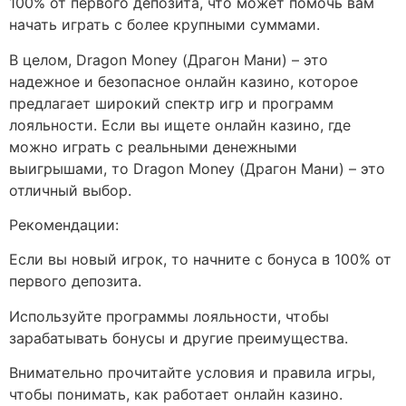
100% от первого депозита, что может помочь вам
начать играть с более крупными суммами.
В целом, Dragon Money (Драгон Мани) – это
надежное и безопасное онлайн казино, которое
предлагает широкий спектр игр и программ
лояльности. Если вы ищете онлайн казино, где
можно играть с реальными денежными
выигрышами, то Dragon Money (Драгон Мани) – это
отличный выбор.
Рекомендации:
Если вы новый игрок, то начните с бонуса в 100% от
первого депозита.
Используйте программы лояльности, чтобы
зарабатывать бонусы и другие преимущества.
Внимательно прочитайте условия и правила игры,
чтобы понимать, как работает онлайн казино.