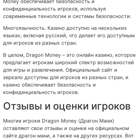
Money обеспечивает безопасность и
конфиденциальность игроков, используя
современные технологии и системы безопасности.
Многоязычность. Казино доступно на нескольких
языках, включая русский, что делает его доступным
для игроков из разных стран.
В целом, Dragon Money – это онлайн казино, которое
предлагает игрокам широкий спектр возможностей
для игры и развлечения. Официальный сайт и
зеркало доступны для игроков из разных стран, и
казино обеспечивает безопасность и
конфиденциальность игроков.
Отзывы и оценки игроков
Многие игроки Dragon Money (Драгон Мани)
оставляют свои отзывы и оценки на официальном
сайте драгон мани, а также на других ресурсах. Вот