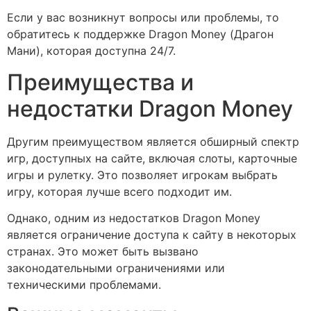
Если у вас возникнут вопросы или проблемы, то
обратитесь к поддержке Dragon Money (Драгон
Мани), которая доступна 24/7.
Преимущества и
недостатки Dragon Money
Другим преимуществом является обширный спектр
игр, доступных на сайте, включая слоты, карточные
игры и рулетку. Это позволяет игрокам выбрать
игру, которая лучше всего подходит им.
Однако, одним из недостатков Dragon Money
является ограничение доступа к сайту в некоторых
странах. Это может быть вызвано
законодательными ограничениями или
техническими проблемами.