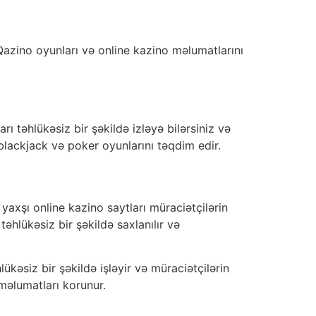
Qazino oyunları və online kazino məlumatlarını
rı təhlükəsiz bir şəkildə izləyə bilərsiniz və
 blackjack və poker oyunlarını təqdim edir.
yaxşı online kazino saytları müraciətçilərin
təhlükəsiz bir şəkildə saxlanılır və
ükəsiz bir şəkildə işləyir və müraciətçilərin
 məlumatları korunur.