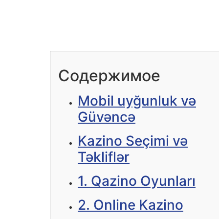
Содержимое
Mobil uyğunluk və
Güvəncə
Kazino Seçimi və
Təkliflər
1. Qazino Oyunları
2. Online Kazino