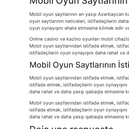
Mobil Oyun Saytlarının 
Mobil oyun saytlarının ən yaxşı Azərbaycan kaz
oyun saytlarının nəticələri, istifadəçilərin da
oyun oynayışını əhatə etməsinə kömək edir və
Online casino və kazino oyunları mobil cihazl
Mobil oyun saytlarından istifadə etmək, istifa
istifadəçilərin oyun oynayışını daha rahat və
Mobil Oyun Saytlarının İst
Mobil oyun saytlarından istifadə etmək, istif
istifadə etmək, istifadəçilərin oyun oynayışını
daha rahat və daha yaxşı qabaqla etməsinə k
Mobil oyun saytlarından istifadə etmək, istif
istifadə etmək, istifadəçilərin oyun oynayışını
daha rahat və daha yaxşı qabaqla etməsinə k