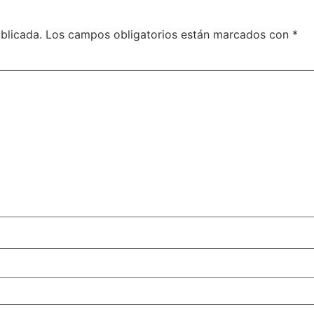
blicada.
Los campos obligatorios están marcados con
*