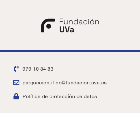
979 10 84 83
parquecientifico@fundacion.uva.es
Política de protección de datos