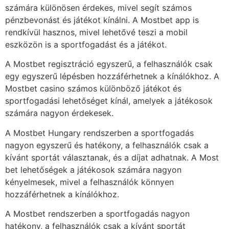
számára különösen érdekes, mivel segít számos
pénzbevonást és játékot kínálni. A Mostbet app is
rendkívül hasznos, mivel lehetővé teszi a mobil
eszközön is a sportfogadást és a játékot.
A Mostbet regisztráció egyszerű, a felhasználók csak
egy egyszerű lépésben hozzáférhetnek a kínálókhoz. A
Mostbet casino számos különböző játékot és
sportfogadási lehetőséget kínál, amelyek a játékosok
számára nagyon érdekesek.
A Mostbet Hungary rendszerben a sportfogadás
nagyon egyszerű és hatékony, a felhasználók csak a
kívánt sportát választanak, és a díjat adhatnak. A Most
bet lehetőségek a játékosok számára nagyon
kényelmesek, mivel a felhasználók könnyen
hozzáférhetnek a kínálókhoz.
A Mostbet rendszerben a sportfogadás nagyon
hatékony, a felhasználók csak a kívánt sportát