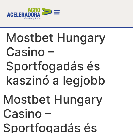
Mostbet Hungary
Casino –
Sportfogadás és
kaszinó a legjobb
Mostbet Hungary
Casino –
Sportfogadás és