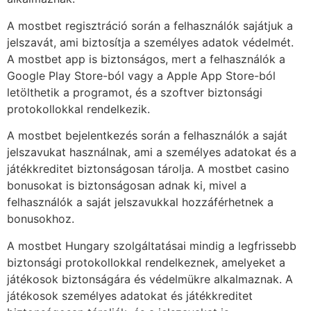
A mostbet regisztráció során a felhasználók sajátjuk a
jelszavát, ami biztosítja a személyes adatok védelmét.
A mostbet app is biztonságos, mert a felhasználók a
Google Play Store-ból vagy a Apple App Store-ból
letölthetik a programot, és a szoftver biztonsági
protokollokkal rendelkezik.
A mostbet bejelentkezés során a felhasználók a saját
jelszavukat használnak, ami a személyes adatokat és a
játékkreditet biztonságosan tárolja. A mostbet casino
bonusokat is biztonságosan adnak ki, mivel a
felhasználók a saját jelszavukkal hozzáférhetnek a
bonusokhoz.
A mostbet Hungary szolgáltatásai mindig a legfrissebb
biztonsági protokollokkal rendelkeznek, amelyeket a
játékosok biztonságára és védelmükre alkalmaznak. A
játékosok személyes adatokat és játékkreditet