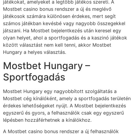
játékokat, amelyeket a legtöbb játékos szereti. A
Mostbet casino bonus rendszer a új és meglévő
játékosok számára különösen érdekes, mert segít
számos játékban kevésbé vagy nagyobb összegekkel
játszani. Ha Mostbet bejelentkezés után keresel egy
olyan helyet, ahol a sportfogadás és a kaszinó játékok
között választást nem kell tenni, akkor Mostbet
Hungary a helyes választás.
Mostbet Hungary –
Sportfogadás
Mostbet Hungary egy nagyobbított szolgáltatás a
Mostbet cég kínálóként, amely a sportfogadás területén
érdekes lehetőségeket nyújt. A Mostbet bejelentkezés
egyszerű és gyors, a felhasználók csak egy egyszerű
lépésben hozzáférhetnek a kínálókhoz.
A Mostbet casino bonus rendszer a új felhasználók