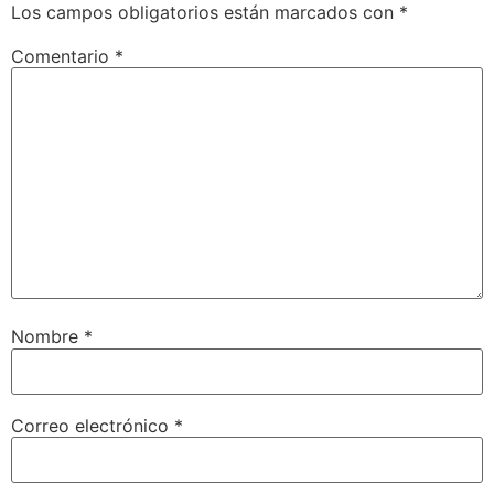
Los campos obligatorios están marcados con
*
Comentario
*
Nombre
*
Correo electrónico
*