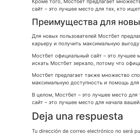
Кроме того, Мостбет предлагает множест
сайт – это лучшее место для тех, кто ище
Преимущества для новы
Для новых пользователей Мостбет предлаг
карьеру и получить максимальную выгоду 
Мостбет официальный сайт – это лучшее м
искать Мостбет зеркало, потому что офиц
Мостбет предлагает также множество спос
максимальную доступность и помощь для 
В целом, Мостбет – это лучшее место для
сайт – это лучшее место для начала вашей
Deja una respuesta
Tu dirección de correo electrónico no será pu