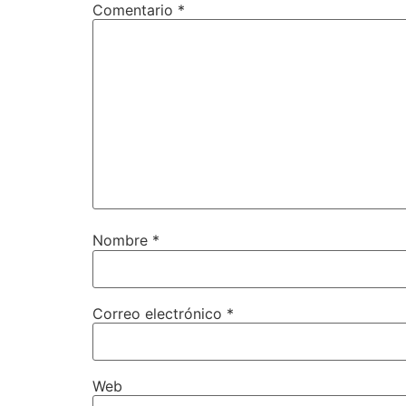
Comentario
*
Nombre
*
Correo electrónico
*
Web