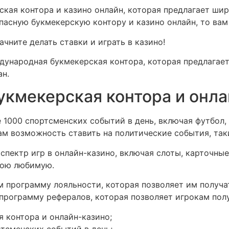
ская контора и казино онлайн, которая предлагает ши
пасную букмекерскую контору и казино онлайн, то вам 
ачните делать ставки и играть в казино!
ждународная букмекерская контора, которая предлагает
н.
укмекерская контора и онл
1000 спортсменских событий в день, включая футбол, 
ам возможность ставить на политические события, та
пектр игр в онлайн-казино, включая слоты, карточные 
свою любимую.
м программу лояльности, которая позволяет им получа
программу рефералов, которая позволяет игрокам полу
я контора и онлайн-казино;
ртсменских событий в день;