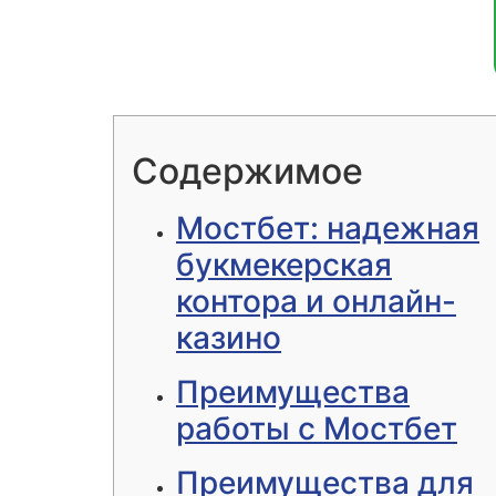
Содержимое
Мостбет: надежная
букмекерская
контора и онлайн-
казино
Преимущества
работы с Мостбет
Преимущества для