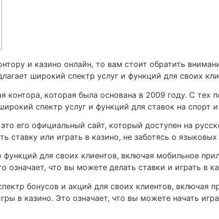
тору и казино онлайн, то вам стоит обратить внимани
длагает широкий спектр услуг и функций для своих кли
 контора, которая была основана в 2009 году. С тех 
ирокий спектр услуг и функций для ставок на спорт и 
это его официальный сайт, который доступен на русск
ть ставку или играть в казино, не заботясь о языковых
 функций для своих клиентов, включая мобильное прил
о означает, что вы можете делать ставки и играть в ка
спектр бонусов и акций для своих клиентов, включая 
гры в казино. Это означает, что вы можете начать игр