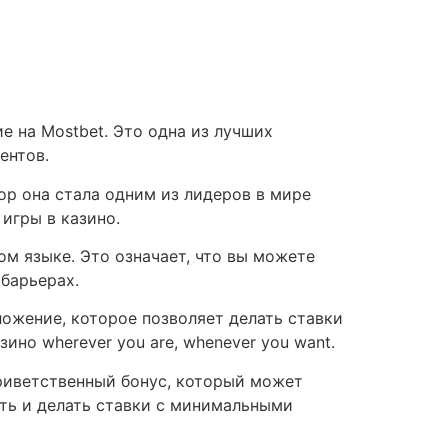
е на Mostbet. Это одна из лучших
ентов.
пор она стала одним из лидеров в мире
игры в казино.
ом языке. Это означает, что вы можете
 барьерах.
ожение, которое позволяет делать ставки
зино wherever you are, whenever you want.
приветственный бонус, который может
ать и делать ставки с минимальными