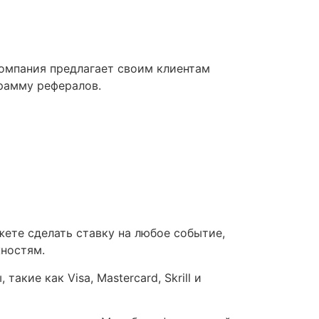
Компания предлагает своим клиентам
грамму рефералов.
ете сделать ставку на любое событие,
жностям.
кие как Visa, Mastercard, Skrill и