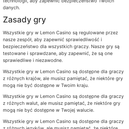
technologii, aby zapewnić bezpieczeństwo Twoich
danych.
Zasady gry
Wszystkie gry w Lemon Casino są regulowane przez
nasze zespół, aby zapewnić sprawiedliwość i
bezpieczeństwo dla wszystkich graczy. Nasze gry są
testowane i sprawdzane, aby zapewnić, że są one
sprawiedliwe i niezawodne.
Wszystkie gry w Lemon Casino są dostępne dla graczy
z różnych krajów, ale musisz pamiętać, że niektóre gry
mogą nie być dostępne w Twoim kraju.
Wszystkie gry w Lemon Casino są dostępne dla graczy
z różnych walut, ale musisz pamiętać, że niektóre gry
mogą nie być dostępne w Twojej walucie.
Wszystkie gry w Lemon Casino są dostępne dla graczy
z różnych języków, ale musisz pamiętać, że niektóre