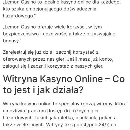
„Lemon Casino to idealne kasyno online dla każdego,
kto szuka emocjonującego doświadczenia
hazardowego.”
„Lemon Casino oferuje wiele korzyści, w tym
bezpieczeństwo i uczciwość, a także przyswajalne
bonusy.”
Zarejestruj się już dziś i zacznij korzystać z
oferowanych przez nas gier! Jeśli masz już konto,
zaloguj się i zacznij korzystać z naszych gier.
Witryna Kasyno Online – Co
to jest i jak działa?
Witryna kasyno online to specjalny rodzaj witryny, która
umożliwia graczom dostęp do różnych gier
hazardowych, takich jak ruletka, blackjack, poker, a
także wiele innych. Witryny te są dostępne 24/7, co