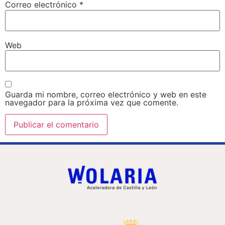
Correo electrónico
*
Web
Guarda mi nombre, correo electrónico y web en este
navegador para la próxima vez que comente.