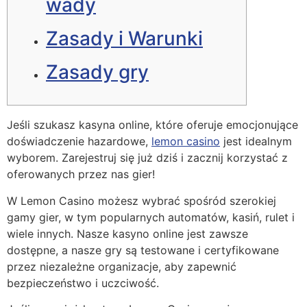
wady
Zasady i Warunki
Zasady gry
Jeśli szukasz kasyna online, które oferuje emocjonujące
doświadczenie hazardowe,
lemon casino
jest idealnym
wyborem. Zarejestruj się już dziś i zacznij korzystać z
oferowanych przez nas gier!
W Lemon Casino możesz wybrać spośród szerokiej
gamy gier, w tym popularnych automatów, kasiń, rulet i
wiele innych. Nasze kasyno online jest zawsze
dostępne, a nasze gry są testowane i certyfikowane
przez niezależne organizacje, aby zapewnić
bezpieczeństwo i uczciwość.