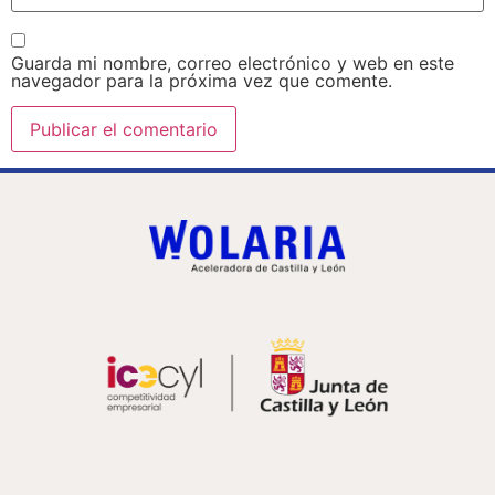
Guarda mi nombre, correo electrónico y web en este
navegador para la próxima vez que comente.