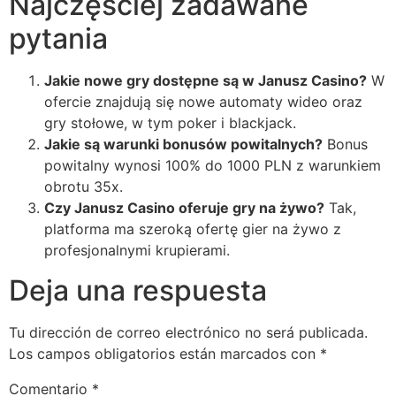
Najczęściej zadawane
pytania
Jakie nowe gry dostępne są w Janusz Casino?
W
ofercie znajdują się nowe automaty wideo oraz
gry stołowe, w tym poker i blackjack.
Jakie są warunki bonusów powitalnych?
Bonus
powitalny wynosi 100% do 1000 PLN z warunkiem
obrotu 35x.
Czy Janusz Casino oferuje gry na żywo?
Tak,
platforma ma szeroką ofertę gier na żywo z
profesjonalnymi krupierami.
Deja una respuesta
Tu dirección de correo electrónico no será publicada.
Los campos obligatorios están marcados con
*
Comentario
*