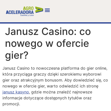
Janusz Casino: co
nowego w ofercie
gier?
Janusz Casino to nowoczesna platforma do gier online,
która przyciąga graczy dzięki szerokiemu wyborowi
gier oraz atrakcyjnym bonusom. Aby dowiedzieć się, co
nowego w ofercie gier, warto odwiedzić ich stronę
janusz kasyno
, gdzie można znaleźć najnowsze
informacje dotyczące dostępnych tytułów oraz
promocji.