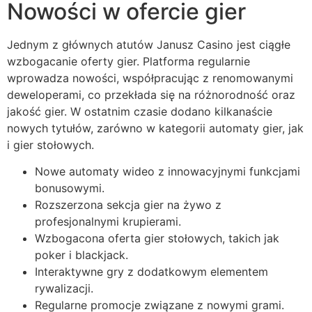
Nowości w ofercie gier
Jednym z głównych atutów Janusz Casino jest ciągłe
wzbogacanie oferty gier. Platforma regularnie
wprowadza nowości, współpracując z renomowanymi
deweloperami, co przekłada się na różnorodność oraz
jakość gier. W ostatnim czasie dodano kilkanaście
nowych tytułów, zarówno w kategorii automaty gier, jak
i gier stołowych.
Nowe automaty wideo z innowacyjnymi funkcjami
bonusowymi.
Rozszerzona sekcja gier na żywo z
profesjonalnymi krupierami.
Wzbogacona oferta gier stołowych, takich jak
poker i blackjack.
Interaktywne gry z dodatkowym elementem
rywalizacji.
Regularne promocje związane z nowymi grami.