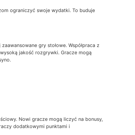
czom ograniczyć swoje wydatki. To buduje
iej zaawansowane gry stołowe. Współpraca z
 wysoką jakość rozgrywki. Gracze mogą
syno.
nościowy. Nowi gracze mogą liczyć na bonusy,
graczy dodatkowymi punktami i