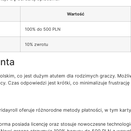
Wartość
100% do 500 PLN
10% zwrotu
enta
 polskim, co jest dużym atutem dla rodzimych graczy. Możl
y. Czas odpowiedzi jest krótki, co minimalizuje frustracj
ridayroll oferuje różnorodne metody płatności, w tym kar
forma posiada licencję oraz stosuje nowoczesne technolog
Nowi gracze otrzymują 100% bonusu do 500 PLN z warunk