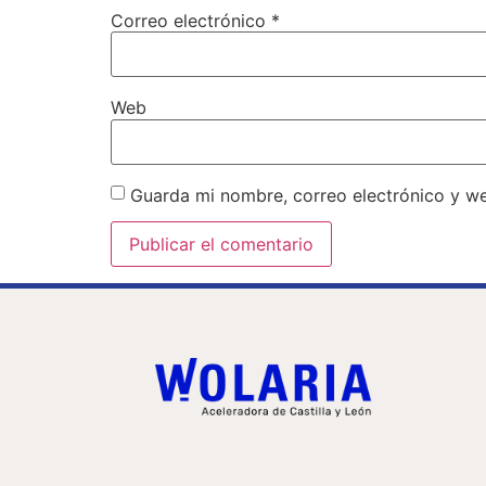
Correo electrónico
*
Web
Guarda mi nombre, correo electrónico y w