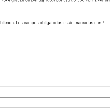
blicada.
Los campos obligatorios están marcados con
*