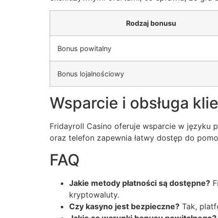
Rodzaj bonusu
Bonus powitalny
Bonus lojalnościowy
Wsparcie i obsługa kli
Fridayroll Casino oferuje wsparcie w języku
oraz telefon zapewnia łatwy dostęp do pomoc
FAQ
Jakie metody płatności są dostępne?
F
kryptowaluty.
Czy kasyno jest bezpieczne?
Tak, plat
Jakie są warunki bonusu powitalnego?