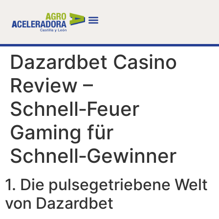
Dazardbet Casino
Review –
Schnell‑Feuer
Gaming für
Schnell‑Gewinner
1. Die pulsegetriebene Welt
von Dazardbet