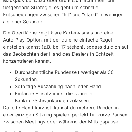
Blackjack bei Dazardbet dreht sich nicht mehr um
tiefgehende Strategie; es geht um schnelle
Entscheidungen zwischen “hit” und “stand” in weniger
als einer Sekunde.
Die Oberfläche zeigt klare Kartenvisuals und eine
Auto‑Play‑Option, mit der du eine einfache Regel
einstellen kannst (z.B. bei 17 stehen), sodass du dich auf
das Beobachten der Hand des Dealers in Echtzeit
konzentrieren kannst.
Durchschnittliche Rundenzeit weniger als 30
Sekunden.
Sofortige Auszahlung nach jeder Hand.
Einfache Einsatzlimits, die schnelle
Bankroll‑Schwankungen zulassen.
Da jede Hand kurz ist, kannst du mehrere Runden in
einer einzigen Sitzung spielen, perfekt für kurze Pausen
zwischen Meetings oder während der Mittagspause.