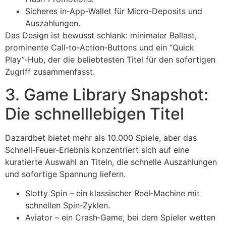
Sicheres in‑App‑Wallet für Micro‑Deposits und
Auszahlungen.
Das Design ist bewusst schlank: minimaler Ballast,
prominente Call‑to‑Action‑Buttons und ein “Quick
Play”‑Hub, der die beliebtesten Titel für den sofortigen
Zugriff zusammenfasst.
3. Game Library Snapshot:
Die schnelllebigen Titel
Dazardbet bietet mehr als 10.000 Spiele, aber das
Schnell‑Feuer‑Erlebnis konzentriert sich auf eine
kuratierte Auswahl an Titeln, die schnelle Auszahlungen
und sofortige Spannung liefern.
Slotty Spin – ein klassischer Reel‑Machine mit
schnellen Spin‑Zyklen.
Aviator – ein Crash‑Game, bei dem Spieler wetten