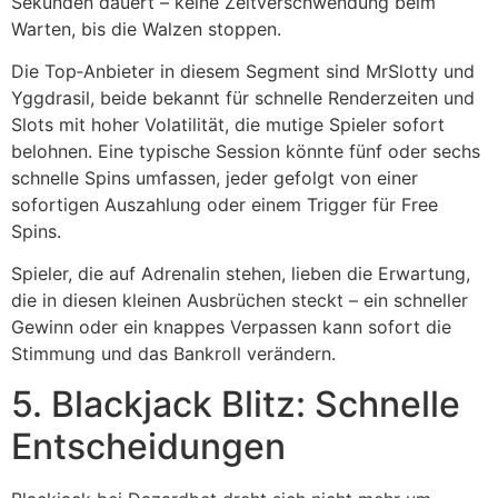
Sekunden dauert – keine Zeitverschwendung beim
Warten, bis die Walzen stoppen.
Die Top‑Anbieter in diesem Segment sind MrSlotty und
Yggdrasil, beide bekannt für schnelle Renderzeiten und
Slots mit hoher Volatilität, die mutige Spieler sofort
belohnen. Eine typische Session könnte fünf oder sechs
schnelle Spins umfassen, jeder gefolgt von einer
sofortigen Auszahlung oder einem Trigger für Free
Spins.
Spieler, die auf Adrenalin stehen, lieben die Erwartung,
die in diesen kleinen Ausbrüchen steckt – ein schneller
Gewinn oder ein knappes Verpassen kann sofort die
Stimmung und das Bankroll verändern.
5. Blackjack Blitz: Schnelle
Entscheidungen