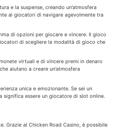
ntura e la suspense, creando un’atmosfera
nte ai giocatori di navigare agevolmente tra
ma di opzioni per giocare e vincere. Il gioco
ocatori di scegliere la modalità di gioco che
 monete virtuali e di vincere premi in denaro
, che aiutano a creare un’atmosfera
sperienza unica e emozionante. Se sei un
significa essere un giocatore di slot online.
ite. Grazie al Chicken Road Casino, è possibile