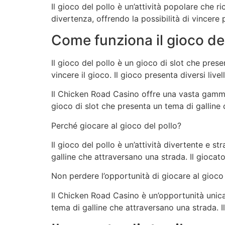
Il gioco del pollo è un’attività popolare che 
divertenza, offrendo la possibilità di vincere 
Come funziona il gioco del
Il gioco del pollo è un gioco di slot che prese
vincere il gioco. Il gioco presenta diversi liv
Il Chicken Road Casino offre una vasta gamma d
gioco di slot che presenta un tema di galline c
Perché giocare al gioco del pollo?
Il gioco del pollo è un’attività divertente e 
galline che attraversano una strada. Il giocato
Non perdere l’opportunità di giocare al gioco 
Il Chicken Road Casino è un’opportunità unica 
tema di galline che attraversano una strada. Il