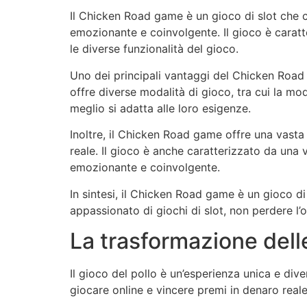
Il Chicken Road game è un gioco di slot che c
emozionante e coinvolgente. Il gioco è caratt
le diverse funzionalità del gioco.
Uno dei principali vantaggi del Chicken Road 
offre diverse modalità di gioco, tra cui la mo
meglio si adatta alle loro esigenze.
Inoltre, il Chicken Road game offre una vasta 
reale. Il gioco è anche caratterizzato da una 
emozionante e coinvolgente.
In sintesi, il Chicken Road game è un gioco di
appassionato di giochi di slot, non perdere l’
La trasformazione delle
Il gioco del pollo è un’esperienza unica e div
giocare online e vincere premi in denaro reale