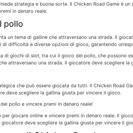
richiede strategia e buona sorte. Il Chicken Road Game è un 
premi in denaro reale.
 pollo
nta un tema di galline che attraversano una strada. Il giocat
elli di difficoltà e diverse opzioni di gioco, garantendo un’e
i giochi di slot, tra cui il gioco del pollo, che possono ess
he attraversano una strada. Il giocatore deve scegliere la ga
strategica che può essere giocata da tutti. Il Chicken Road 
re deve scegliere la gallina giusta per vincere il gioco.
del pollo e vincere premi in denaro reale!
per giocare online e vincere premi in denaro reale. Il gioco
 giocatore deve scegliere la gallina giusta per vincere il gi