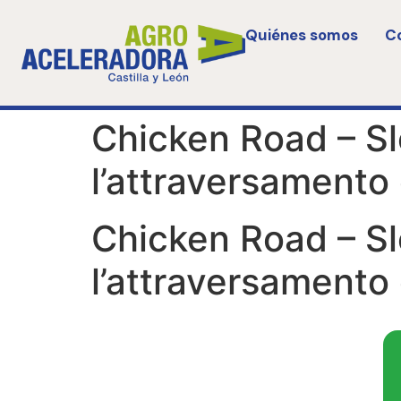
Quiénes somos
C
Chicken Road – Sl
l’attraversamento d
Chicken Road – Sl
l’attraversamento d