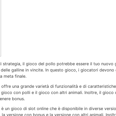
 strategia, il gioco del pollo potrebbe essere il tuo nuovo g
delle galline in vincite. In questo gioco, i giocatori devono
a meta finale.
e offre una grande varietà di funzionalità e di caratteristich
il gioco con polli e il gioco con altri animali. Inoltre, il gio
ttenere bonus.
 è un gioco di slot online che è disponibile in diverse versi
, la versione con bonus e la versione con altri animali. Inoltre