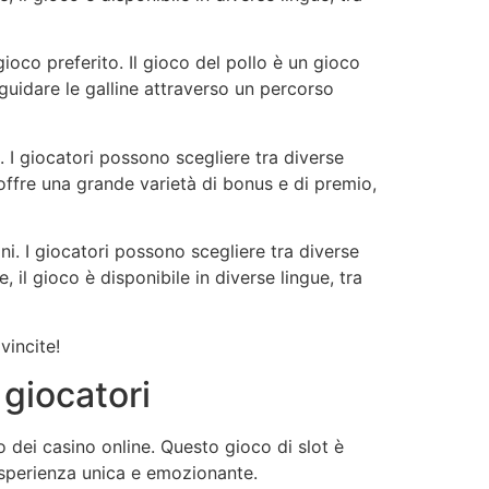
ioco preferito. Il gioco del pollo è un gioco
 guidare le galline attraverso un percorso
e. I giocatori possono scegliere tra diverse
co offre una grande varietà di bonus e di premio,
oni. I giocatori possono scegliere tra diverse
, il gioco è disponibile in diverse lingue, tra
vincite!
 giocatori
 dei casino online. Questo gioco di slot è
’esperienza unica e emozionante.