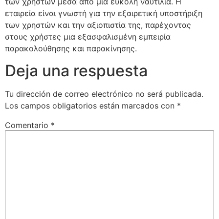
των χρηστών μέσα από μια εύκολη ναυτιλία. Η
εταιρεία είναι γνωστή για την εξαιρετική υποστήριξη
των χρηστών και την αξιοπιστία της, παρέχοντας
στους χρήστες μια εξασφαλισμένη εμπειρία
παρακολούθησης και παρακίνησης.
Deja una respuesta
Tu dirección de correo electrónico no será publicada.
Los campos obligatorios están marcados con
*
Comentario
*