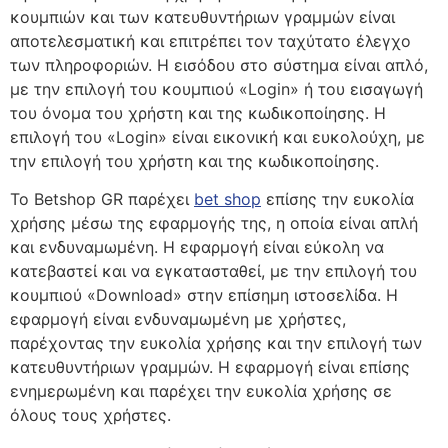
κουμπιών και των κατευθυντήριων γραμμών είναι
αποτελεσματική και επιτρέπει τον ταχύτατο έλεγχο
των πληροφοριών. Η εισόδου στο σύστημα είναι απλό,
με την επιλογή του κουμπιού «Login» ή του εισαγωγή
του όνομα του χρήστη και της κωδικοποίησης. Η
επιλογή του «Login» είναι εικονική και ευκολούχη, με
την επιλογή του χρήστη και της κωδικοποίησης.
Το Betshop GR παρέχει
bet shop
επίσης την ευκολία
χρήσης μέσω της εφαρμογής της, η οποία είναι απλή
και ενδυναμωμένη. Η εφαρμογή είναι εύκολη να
κατεβαστεί και να εγκατασταθεί, με την επιλογή του
κουμπιού «Download» στην επίσημη ιστοσελίδα. Η
εφαρμογή είναι ενδυναμωμένη με χρήστες,
παρέχοντας την ευκολία χρήσης και την επιλογή των
κατευθυντήριων γραμμών. Η εφαρμογή είναι επίσης
ενημερωμένη και παρέχει την ευκολία χρήσης σε
όλους τους χρήστες.