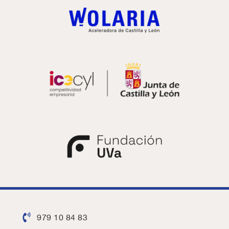
979 10 84 83