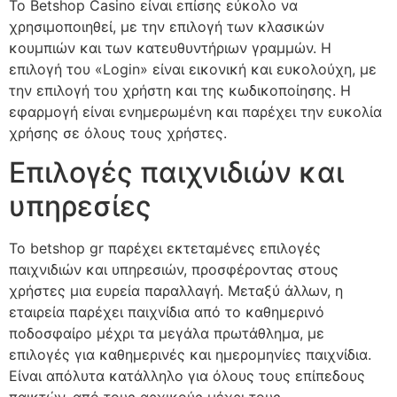
Το Betshop Casino είναι επίσης εύκολο να
χρησιμοποιηθεί, με την επιλογή των κλασικών
κουμπιών και των κατευθυντήριων γραμμών. Η
επιλογή του «Login» είναι εικονική και ευκολούχη, με
την επιλογή του χρήστη και της κωδικοποίησης. Η
εφαρμογή είναι ενημερωμένη και παρέχει την ευκολία
χρήσης σε όλους τους χρήστες.
Επιλογές παιχνιδιών και
υπηρεσίες
Το betshop gr παρέχει εκτεταμένες επιλογές
παιχνιδιών και υπηρεσιών, προσφέροντας στους
χρήστες μια ευρεία παραλλαγή. Μεταξύ άλλων, η
εταιρεία παρέχει παιχνίδια από το καθημερινό
ποδοσφαίρο μέχρι τα μεγάλα πρωτάθλημα, με
επιλογές για καθημερινές και ημερομηνίες παιχνίδια.
Είναι απόλυτα κατάλληλο για όλους τους επίπεδους