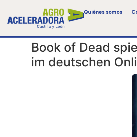
Quiénes somos
C
Book of Dead spiel
im deutschen Onl