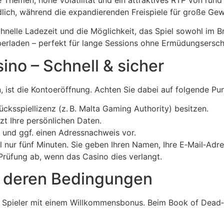
dlich, während die expandierenden Freispiele für große Ge
hnelle Ladezeit und die Möglichkeit, das Spiel sowohl im 
überladen – perfekt für lange Sessions ohne Ermüdungsersc
ino – Schnell & sicher
, ist die Kontoeröffnung. Achten Sie dabei auf folgende Pu
ücksspiellizenz (z. B. Malta Gaming Authority) besitzen.
t Ihre persönlichen Daten.
s und ggf. einen Adressnachweis vor.
l nur fünf Minuten. Sie geben Ihren Namen, Ihre E‑Mail‑Adre
Prüfung ab, wenn das Casino dies verlangt.
 deren Bedingungen
e Spieler mit einem Willkommensbonus. Beim Book of Dead‑