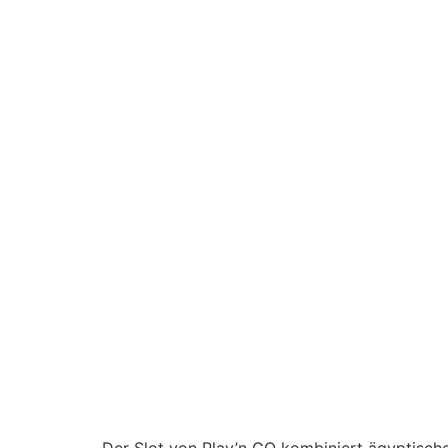
Der Slot von Play’n GO kombiniert ägyptische