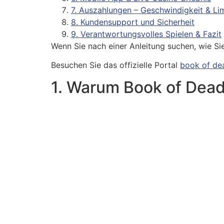
7. Auszahlungen – Geschwindigkeit & Lim
8. Kundensupport und Sicherheit
9. Verantwortungsvolles Spielen & Fazit
Wenn Sie nach einer Anleitung suchen, wie S
Besuchen Sie das offizielle Portal
book of de
1. Warum Book of Dead 