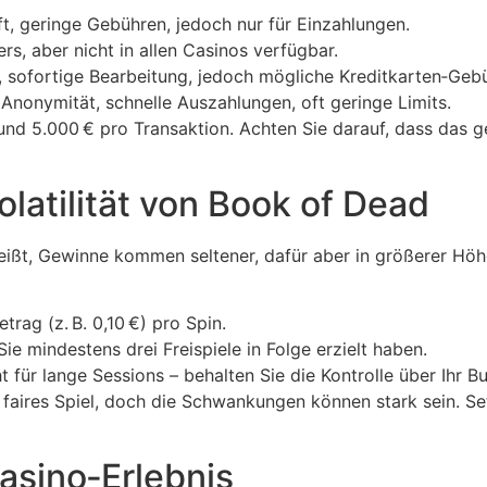
t, geringe Gebühren, jedoch nur für Einzahlungen.
rs, aber nicht in allen Casinos verfügbar.
, sofortige Bearbeitung, jedoch mögliche Kreditkarten‑Geb
Anonymität, schnelle Auszahlungen, oft geringe Limits.
 und 5.000 € pro Transaktion. Achten Sie darauf, dass das
olatilität von Book of Dead
heißt, Gewinne kommen seltener, dafür aber in größerer Höhe
rag (z. B. 0,10 €) pro Spin.
ie mindestens drei Freispiele in Folge erzielt haben.
t für lange Sessions – behalten Sie die Kontrolle über Ihr B
n faires Spiel, doch die Schwankungen können stark sein. Set
asino‑Erlebnis