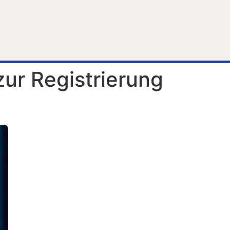
zur Registrierung