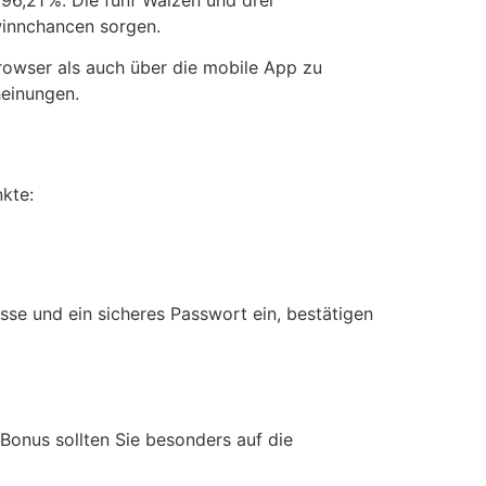
winnchancen sorgen.
Browser als auch über die mobile App zu
heinungen.
nkte:
sse und ein sicheres Passwort ein, bestätigen
Bonus sollten Sie besonders auf die