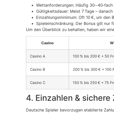
Wettanforderungen: Häufig 30‑‑40‑fach
Gültigkeitsdauer: Meist 7 Tage – danach 
Einzahlungsminimum: Oft 10 €, um den B
Spieleinschränkung: Der Bonus gilt nur 
Um den Überblick zu behalten, haben wir eine
Casino
W
Casino A
100 % bis 200 € + 50 Fr
Casino B
200 % bis 300 € + 100 F
Casino C
150 % bis 250 € + 75 Fre
4. Einzahlen & sicher
Deutsche Spieler bevorzugen etablierte Zahlu