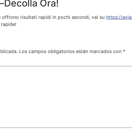
—Decolla Ora!
 offrono risultati rapidi in pochi secondi, vai su
https://avia
 rapide!
blicada.
Los campos obligatorios están marcados con
*