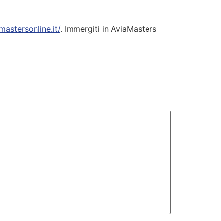
mastersonline.it/
. Immergiti in AviaMasters