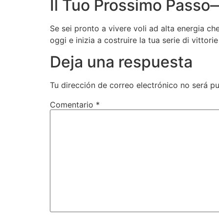
Il Tuo Prossimo Passo
Se sei pronto a vivere voli ad alta energia che
oggi e inizia a costruire la tua serie di vittorie
Deja una respuesta
Tu dirección de correo electrónico no será pu
Comentario
*