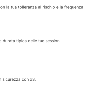
on la tua tolleranza al rischio e la frequenza
 durata tipica delle tue sessioni.
n sicurezza con x3.