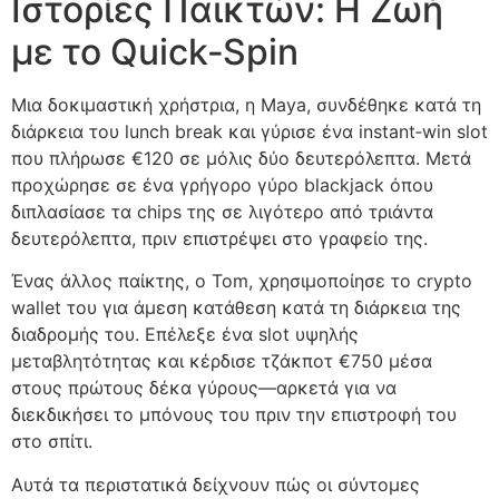
Ιστορίες Παικτών: Η Ζωή
με το Quick‑Spin
Μια δοκιμαστική χρήστρια, η Maya, συνδέθηκε κατά τη
διάρκεια του lunch break και γύρισε ένα instant‑win slot
που πλήρωσε €120 σε μόλις δύο δευτερόλεπτα. Μετά
προχώρησε σε ένα γρήγορο γύρο blackjack όπου
διπλασίασε τα chips της σε λιγότερο από τριάντα
δευτερόλεπτα, πριν επιστρέψει στο γραφείο της.
Ένας άλλος παίκτης, ο Tom, χρησιμοποίησε το crypto
wallet του για άμεση κατάθεση κατά τη διάρκεια της
διαδρομής του. Επέλεξε ένα slot υψηλής
μεταβλητότητας και κέρδισε τζάκποτ €750 μέσα
στους πρώτους δέκα γύρους—αρκετά για να
διεκδικήσει το μπόνους του πριν την επιστροφή του
στο σπίτι.
Αυτά τα περιστατικά δείχνουν πώς οι σύντομες