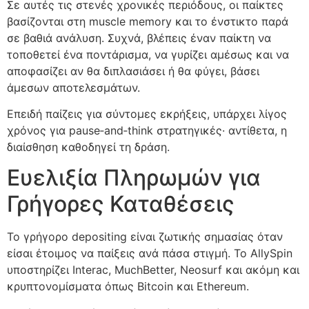
Σε αυτές τις στενές χρονικές περιόδους, οι παίκτες
βασίζονται στη muscle memory και το ένστικτο παρά
σε βαθιά ανάλυση. Συχνά, βλέπεις έναν παίκτη να
τοποθετεί ένα ποντάρισμα, να γυρίζει αμέσως και να
αποφασίζει αν θα διπλασιάσει ή θα φύγει, βάσει
άμεσων αποτελεσμάτων.
Επειδή παίζεις για σύντομες εκρήξεις, υπάρχει λίγος
χρόνος για pause‑and‑think στρατηγικές· αντίθετα, η
διαίσθηση καθοδηγεί τη δράση.
Ευελιξία Πληρωμών για
Γρήγορες Καταθέσεις
Το γρήγορο depositing είναι ζωτικής σημασίας όταν
είσαι έτοιμος να παίξεις ανά πάσα στιγμή. Το AllySpin
υποστηρίζει Interac, MuchBetter, Neosurf και ακόμη και
κρυπτονομίσματα όπως Bitcoin και Ethereum.