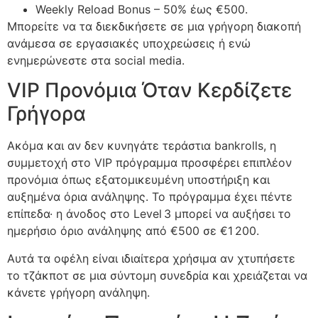
Weekly Reload Bonus – 50% έως €500.
Μπορείτε να τα διεκδικήσετε σε μια γρήγορη διακοπή
ανάμεσα σε εργασιακές υποχρεώσεις ή ενώ
ενημερώνεστε στα social media.
VIP Προνόμια Όταν Κερδίζετε
Γρήγορα
Ακόμα και αν δεν κυνηγάτε τεράστια bankrolls, η
συμμετοχή στο VIP πρόγραμμα προσφέρει επιπλέον
προνόμια όπως εξατομικευμένη υποστήριξη και
αυξημένα όρια ανάληψης. Το πρόγραμμα έχει πέντε
επίπεδα· η άνοδος στο Level 3 μπορεί να αυξήσει το
ημερήσιο όριο ανάληψης από €500 σε €1 200.
Αυτά τα οφέλη είναι ιδιαίτερα χρήσιμα αν χτυπήσετε
το τζάκποτ σε μια σύντομη συνεδρία και χρειάζεται να
κάνετε γρήγορη ανάληψη.