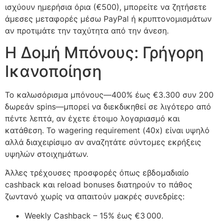
ισχύουν ημερήσια όρια (€500), μπορείτε να ζητήσετε
άμεσες μεταφορές μέσω PayPal ή κρυπτονομισμάτων
αν προτιμάτε την ταχύτητα από την άνεση.
Η Δομή Μπόνους: Γρήγορη
Ικανοποίηση
Το καλωσόρισμα μπόνους—400% έως €3.300 συν 200
δωρεάν spins—μπορεί να διεκδικηθεί σε λιγότερο από
πέντε λεπτά, αν έχετε έτοιμο λογαριασμό και
κατάθεση. Το wagering requirement (40x) είναι υψηλό
αλλά διαχειρίσιμο αν αναζητάτε σύντομες εκρήξεις
υψηλών στοιχημάτων.
Άλλες τρέχουσες προσφορές όπως εβδομαδιαίο
cashback και reload bonuses διατηρούν το πάθος
ζωντανό χωρίς να απαιτούν μακρές συνεδρίες:
Weekly Cashback – 15% έως €3 000.