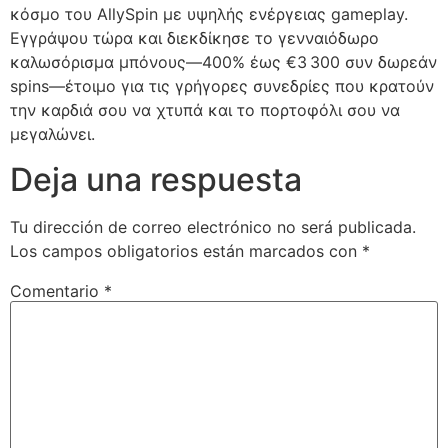
κόσμο του AllySpin με υψηλής ενέργειας gameplay.
Εγγράψου τώρα και διεκδίκησε το γενναιόδωρο
καλωσόρισμα μπόνους—400% έως €3 300 συν δωρεάν
spins—έτοιμο για τις γρήγορες συνεδρίες που κρατούν
την καρδιά σου να χτυπά και το πορτοφόλι σου να
μεγαλώνει.
Deja una respuesta
Tu dirección de correo electrónico no será publicada.
Los campos obligatorios están marcados con
*
Comentario
*